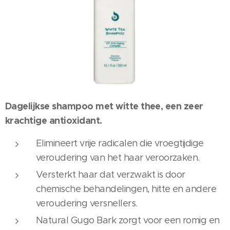
Dagelijkse shampoo met witte thee, een zeer
krachtige antioxidant.
Elimineert vrije radicalen die vroegtijdige
veroudering van het haar veroorzaken.
Versterkt haar dat verzwakt is door
chemische behandelingen, hitte en andere
veroudering versnellers.
Natural Gugo Bark zorgt voor een romig en