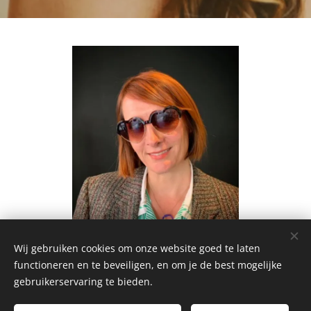
Wij gebruiken cookies om onze website goed te laten
functioneren en te beveiligen, en om je de best mogelijke
gebruikerservaring te bieden.