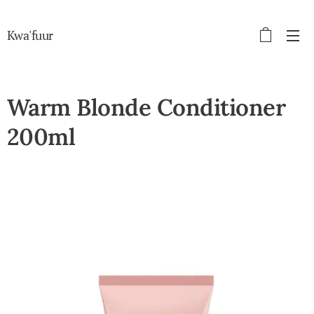
Kwa'fuur
Warm Blonde Conditioner
200ml