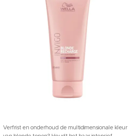
Verfrist en onderhoud de multidimensionale kleur