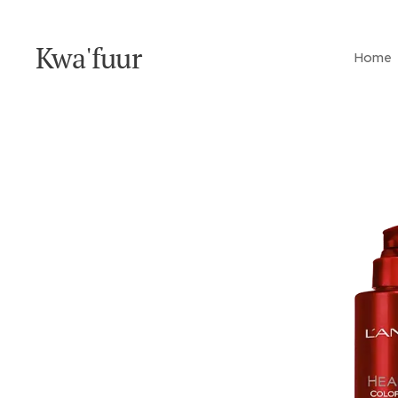
Kwa'fuur
Home