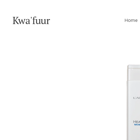
Kwa'fuur
Home