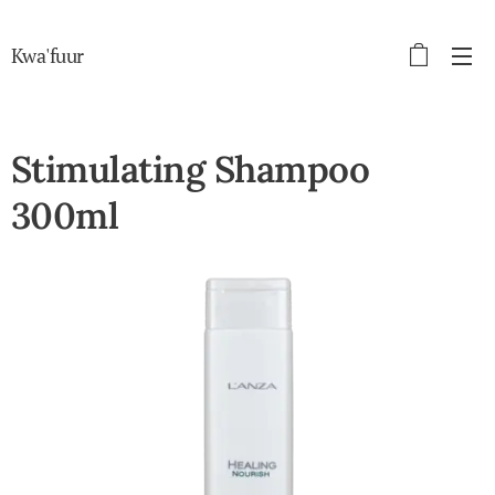
Kwa'fuur
Stimulating Shampoo
300ml