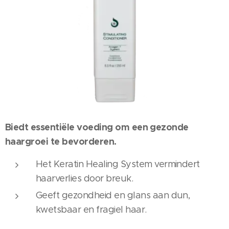
Biedt essentiële voeding om een gezonde
haargroei te bevorderen.
Het Keratin Healing System vermindert
haarverlies door breuk.
Geeft gezondheid en glans aan dun,
kwetsbaar en fragiel haar.