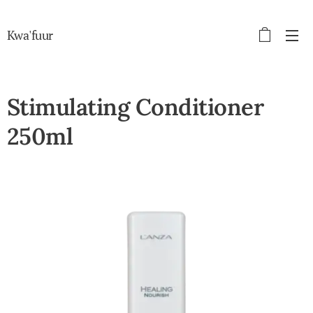
Kwa'fuur
Stimulating Conditioner
250ml