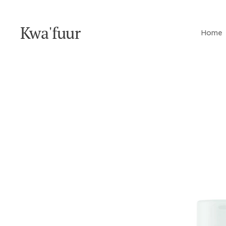
Kwa'fuur
Home