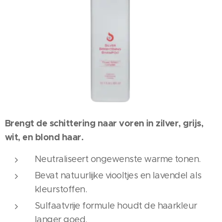
Brengt de schittering naar voren in zilver, grijs,
wit, en blond haar.
Neutraliseert ongewenste warme tonen.
Bevat natuurlijke viooltjes en lavendel als
kleurstoffen.
Sulfaatvrije formule houdt de haarkleur
langer goed.