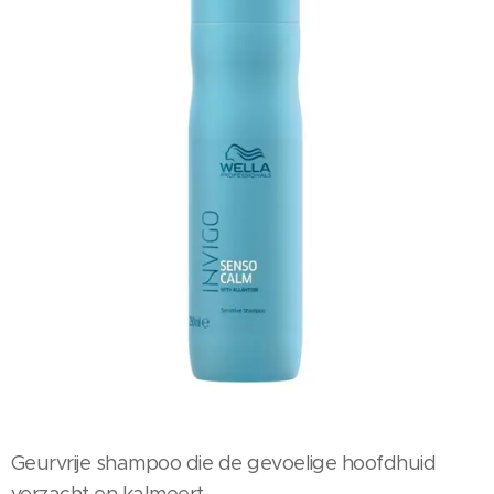
Geurvrije shampoo die de gevoelige hoofdhuid