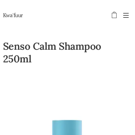
Kwa'fuur
Senso Calm Shampoo
250ml