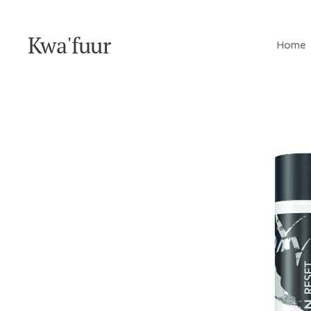
Kwa'fuur
Home