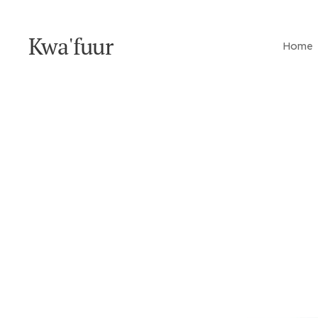
Kwa'fuur
Home