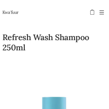
Kwa'fuur
Refresh Wash Shampoo
250ml