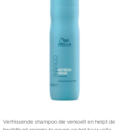
Verfrissende shampoo die verkoelt en helpt de