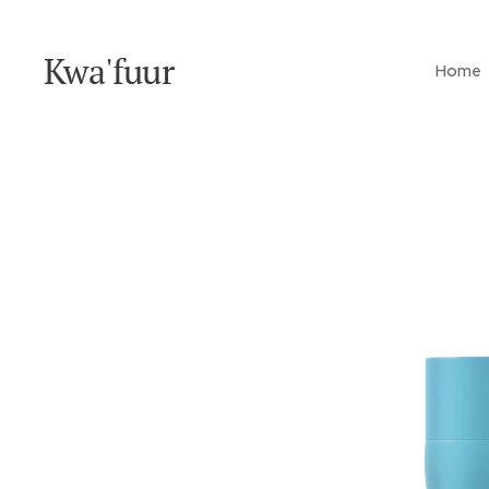
Kwa'fuur
Home