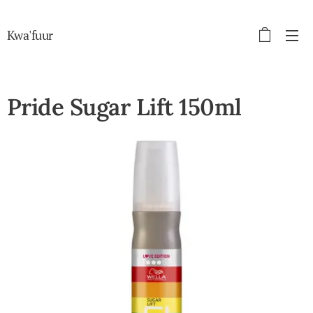
Kwa'fuur
Pride Sugar Lift 150ml