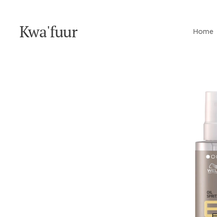
Kwa'fuur
Home