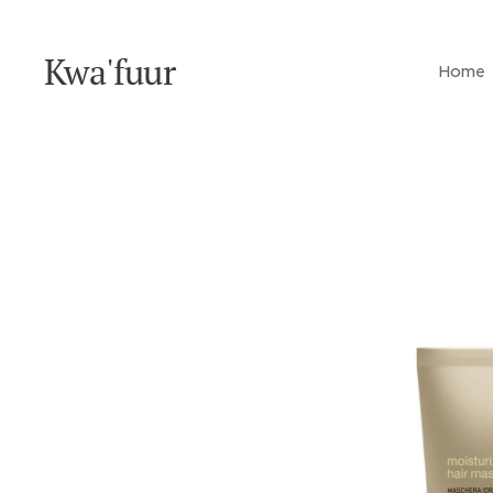
Kwa'fuur
Home