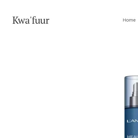
Kwa'fuur
Home