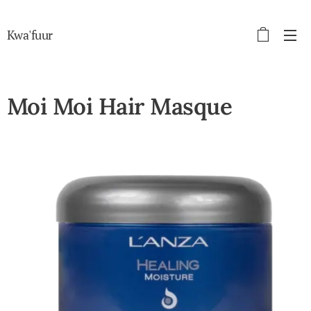
Kwa'fuur
Moi Moi Hair Masque