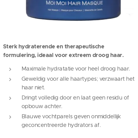
Sterk hydraterende en therapeutische
formulering, ideaal voor extreem droog haar.
Maximale hydratatie voor heel droog haar.
Geweldig voor alle haartypes; verzwaart het
haar niet.
Dringt volledig door en laat geen residu of
opbouw achter.
Blauwe vochtparels geven onmiddellijk
geconcentreerde hydrators af.