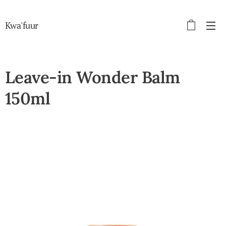
Kwa'fuur
Leave-in Wonder Balm
150ml