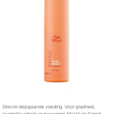
Directe diepgaande voeding. Voor gladheid,