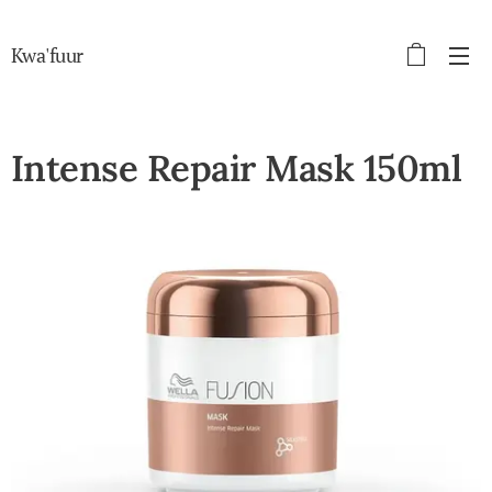
Kwa'fuur
Intense Repair Mask 150ml