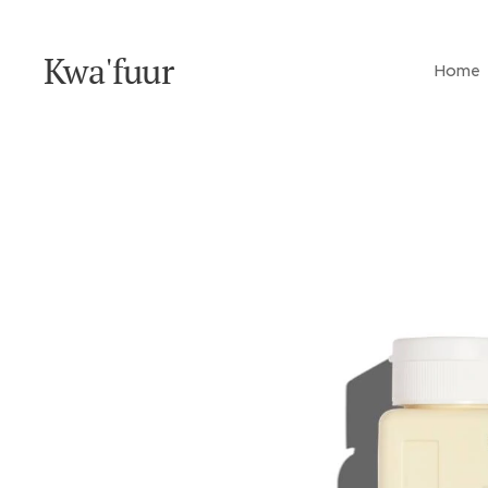
Kwa'fuur
Home