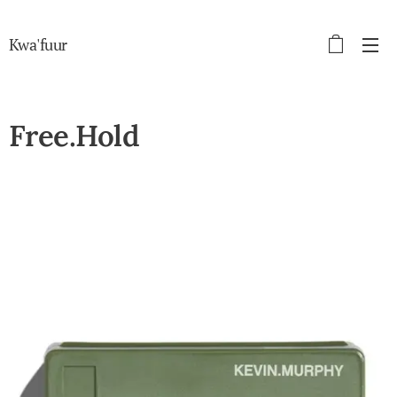
Kwa'fuur
Free.Hold