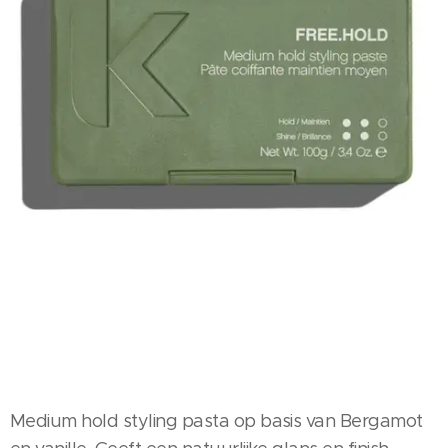
Medium hold styling pasta op basis van Bergamot