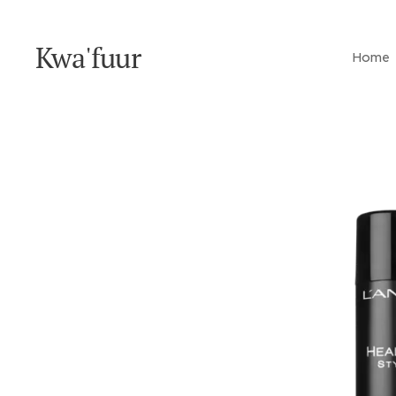
Kwa'fuur
Home