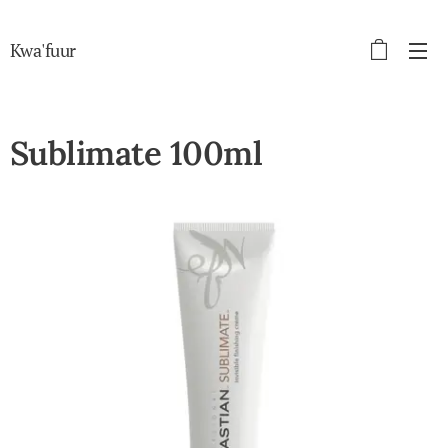
Kwa'fuur
Sublimate 100ml