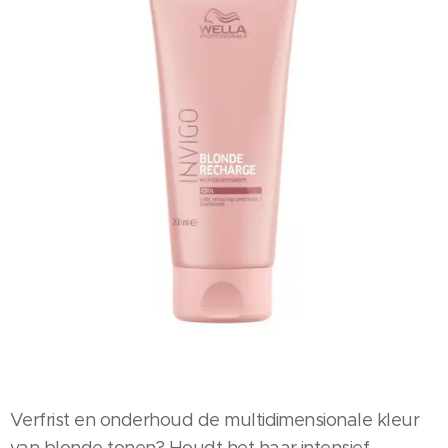
Verfrist en onderhoud de multidimensionale kleur