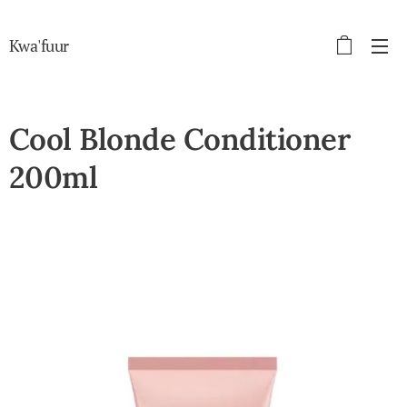
Kwa'fuur
Cool Blonde Conditioner
200ml