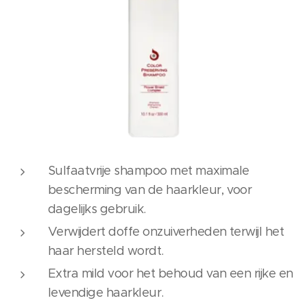
Sulfaatvrije shampoo met maximale
bescherming van de haarkleur, voor
dagelijks gebruik.
Verwijdert doffe onzuiverheden terwijl het
haar hersteld wordt.
Extra mild voor het behoud van een rijke en
levendige haarkleur.