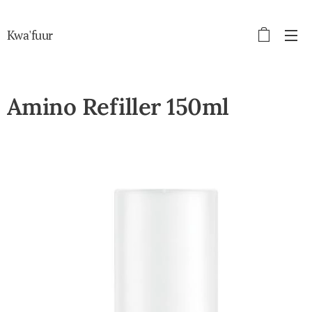
Kwa'fuur
Amino Refiller 150ml